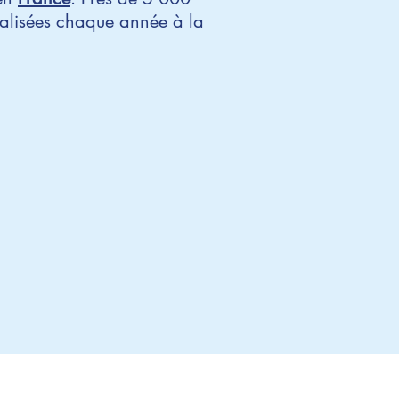
éalisées chaque année à la