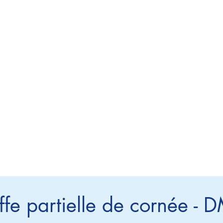
ffe partielle de cornée - 