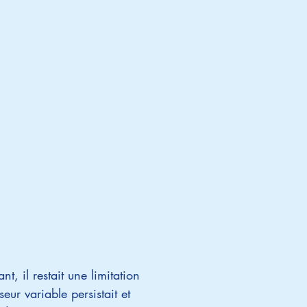
, il restait une limitation
ur variable persistait et