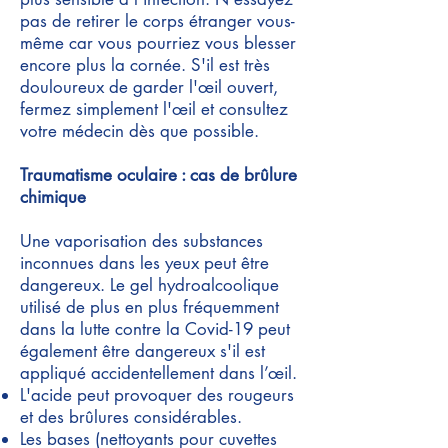
pas de retirer le corps étranger vous-
même car vous pourriez vous blesser
encore plus la cornée. S'il est très
douloureux de garder l'œil ouvert,
fermez simplement l'œil et consultez
votre médecin dès que possible.
Traumatisme oculaire : cas de brûlure
chimique
Une vaporisation des substances
inconnues dans les yeux peut être
dangereux. Le gel hydroalcoolique
utilisé de plus en plus fréquemment
dans la lutte contre la Covid-19 peut
également être dangereux s'il est
appliqué accidentellement dans l’œil.
L'acide peut provoquer des rougeurs
et des brûlures considérables.
Les bases (nettoyants pour cuvettes