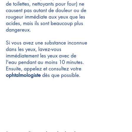
de toilettes, nettoyants pour four) ne
causent pas autant de douleur ou de
rougeur immédiate aux yeux que les
acides, mais ils sont beaucoup plus
dangereux.
Si vous avez une substance inconnue
dans les yeux, lavez-vous
immédiatement les yeux avec de
l'eau pendant au moins 10 minutes.
Ensuite, appelez et consultez votre
ophtalmologiste
dès que possible.